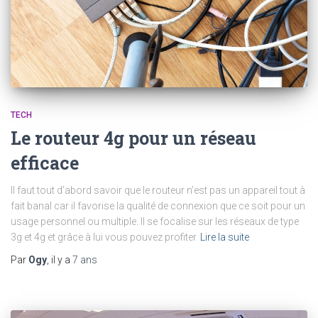
TECH
Le routeur 4g pour un réseau
efficace
Il faut tout d’abord savoir que le routeur n’est pas un appareil tout à
fait banal car il favorise la qualité de connexion que ce soit pour un
usage personnel ou multiple. Il se focalise sur les réseaux de type
3g et 4g et grâce à lui vous pouvez profiter
Lire la suite
Par
Ogy
, il y a
7 ans