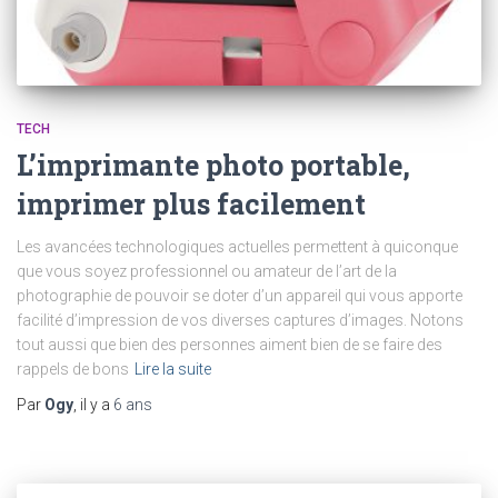
TECH
L’imprimante photo portable,
imprimer plus facilement
Les avancées technologiques actuelles permettent à quiconque
que vous soyez professionnel ou amateur de l’art de la
photographie de pouvoir se doter d’un appareil qui vous apporte
facilité d’impression de vos diverses captures d’images. Notons
tout aussi que bien des personnes aiment bien de se faire des
rappels de bons
Lire la suite
Par
Ogy
, il y a
6 ans