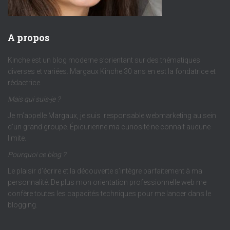
A propos
Kinche est un blog moderne s’orientant sur des thématiques
diverses et variées. Margaux Kinche 30 ans en est la fondatrice et
rédactrice.
Mais qui suis-je ?
Je m’appelle Margaux, je suis responsable webmarketing au sein
d’un grand groupe. Épicurienne ma curiosité ne connait aucune
limite.
Pourquoi ce blog ?
Le plaisir d’écrire et la découverte s’intègre parfaitement à ma
personnalité. De plus mon orientation professionnelle web me
confère toutes les capacités techniques pour me lancer dans le
blogging.