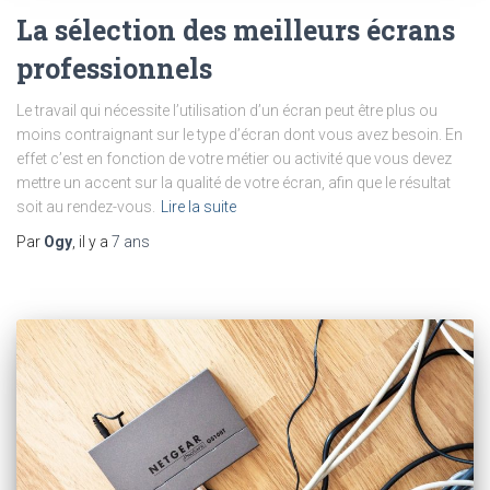
La sélection des meilleurs écrans
professionnels
Le travail qui nécessite l’utilisation d’un écran peut être plus ou
moins contraignant sur le type d’écran dont vous avez besoin. En
effet c’est en fonction de votre métier ou activité que vous devez
mettre un accent sur la qualité de votre écran, afin que le résultat
soit au rendez-vous.
Lire la suite
Par
Ogy
, il y a
7 ans