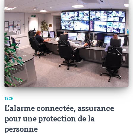
TECH
L’alarme connectée, assurance
pour une protection de la
personne