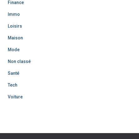
Finance
Immo
Loisirs
Maison
Mode
Non classé
Santé
Tech
Voiture