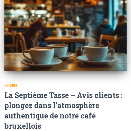
LOISIRS
La Septième Tasse – Avis clients :
plongez dans l’atmosphère
authentique de notre café
bruxellois