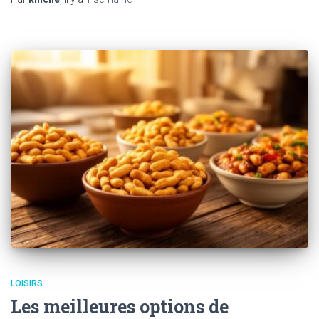
LOISIRS
Les meilleures options de