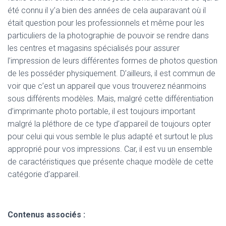
été connu il y’a bien des années de cela auparavant où il
était question pour les professionnels et même pour les
particuliers de la photographie de pouvoir se rendre dans
les centres et magasins spécialisés pour assurer
l’impression de leurs différentes formes de photos question
de les posséder physiquement. D’ailleurs, il est commun de
voir que c’est un appareil que vous trouverez néanmoins
sous différents modèles. Mais, malgré cette différentiation
d’imprimante photo portable, il est toujours important
malgré la pléthore de ce type d’appareil de toujours opter
pour celui qui vous semble le plus adapté et surtout le plus
approprié pour vos impressions. Car, il est vu un ensemble
de caractéristiques que présente chaque modèle de cette
catégorie d’appareil.
Contenus associés :