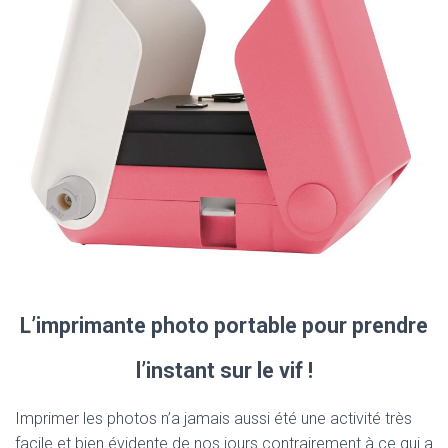
L’imprimante photo portable pour prendre
l’instant sur le vif !
Imprimer les photos n’a jamais aussi été une activité très
facile et bien évidente de nos jours contrairement à ce qui a