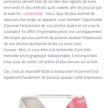
T
personnes aiment bien de se faire des rappels de bons
I
moments et des endroits qu’ils visitent, afin de pouvoir par
O
la suite les
commenter
.. Alors, quoi de plus normal de
N
disposer d’un engin, un appareil, vous donnant l’opportunité
d’assurer l’impression de vos photos quand et où vous le
souhaitez. En effet, l’imprimante photo est cet équipement
électrique qui vous permet de pouvoir assurer l’impression
de vos photos qu’importe le lieu où vous vous
trouvez. Ainsi, si vous êtes à la recherche d’une telle
merveille photographique transportable, il est important
pour vous de visiter cet article et plus encore sur la toile.
Car, c’est un dispositif facile à transporter et permet tout
également facilement de pouvoir assurer cette impression.