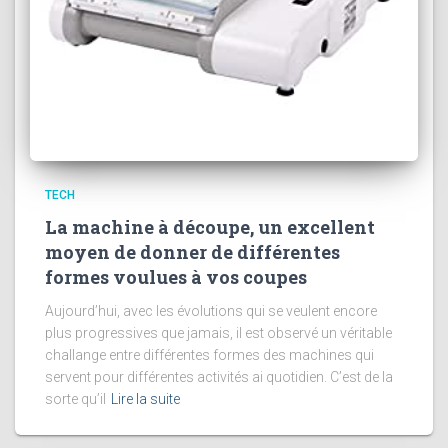
TECH
La machine à découpe, un excellent
moyen de donner de différentes
formes voulues à vos coupes
Aujourd’hui, avec les évolutions qui se veulent encore
plus progressives que jamais, il est observé un véritable
challange entre différentes formes des machines qui
servent pour différentes activités ai quotidien. C’est de la
sorte qu’il
Lire la suite