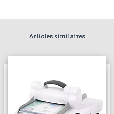
Articles similaires