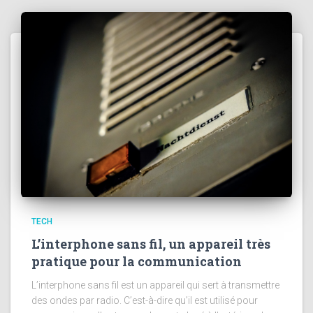
TECH
L’interphone sans fil, un appareil très
pratique pour la communication
L’interphone sans fil est un appareil qui sert à transmettre
des ondes par radio. C’est-à-dire qu’il est utilisé pour