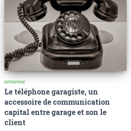
ENTREPRISE
Le téléphone garagiste, un
accessoire de communication
capital entre garage et son le
client