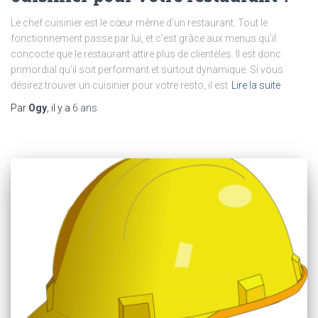
Le chef cuisinier est le cœur même d’un restaurant. Tout le
fonctionnement passe par lui, et c’est grâce aux menus qu’il
concocte que le restaurant attire plus de clientèles. Il est donc
primordial qu’il soit performant et surtout dynamique. Si vous
désirez trouver un cuisinier pour votre resto, il est
Lire la suite
Par
Ogy
, il y a
6 ans