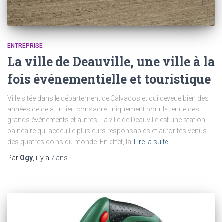
ENTREPRISE
La ville de Deauville, une ville à la
fois événementielle et touristique
Ville sitée dans le département de Calvados et qui deveue bien des
années de cela un lieu consacré uniquement pour la tenue des
grands événements et autres. La ville de Deauville est une station
balnéaire qui acceuille plusieurs responsables et autorités venus
des quatres coins du monde. En effet, la
Lire la suite
Par
Ogy
, il y a
7 ans