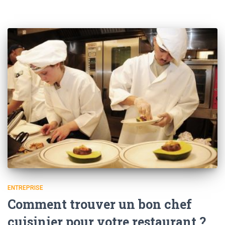
ENTREPRISE
Comment trouver un bon chef
cuisinier pour votre restaurant ?