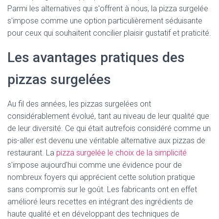
T
Parmi les alternatives qui s'offrent à nous, la pizza surgelée
I
O
s'impose comme une option particulièrement séduisante
N
pour ceux qui souhaitent concilier plaisir gustatif et praticité.
Les avantages pratiques des
pizzas surgelées
Au fil des années, les pizzas surgelées ont
considérablement évolué, tant au niveau de leur qualité que
de leur diversité. Ce qui était autrefois considéré comme un
pis-aller est devenu une véritable alternative aux pizzas de
restaurant. La
pizza surgelée le choix de la simplicité
s'impose aujourd'hui comme une évidence pour de
nombreux foyers qui apprécient cette solution pratique
sans compromis sur le goût. Les fabricants ont en effet
amélioré leurs recettes en intégrant des ingrédients de
haute qualité et en développant des techniques de