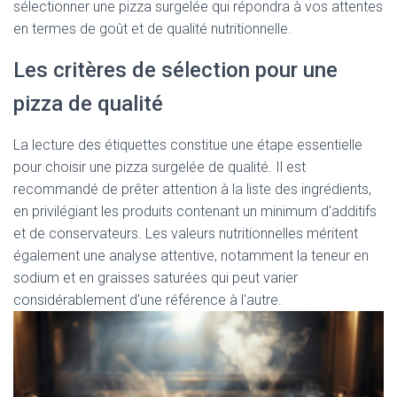
sélectionner une pizza surgelée qui répondra à vos attentes
en termes de goût et de qualité nutritionnelle.
Les critères de sélection pour une
pizza de qualité
La lecture des étiquettes constitue une étape essentielle
pour choisir une pizza surgelée de qualité. Il est
recommandé de prêter attention à la liste des ingrédients,
en privilégiant les produits contenant un minimum d'additifs
et de conservateurs. Les valeurs nutritionnelles méritent
également une analyse attentive, notamment la teneur en
sodium et en graisses saturées qui peut varier
considérablement d'une référence à l'autre.