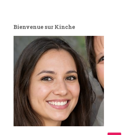
Bienvenue sur Kinche