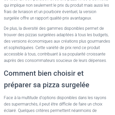
qui implique non seulement le prix du produit mais aussi les
frais de livraison et un pourboire éventuel, la version
surgelée offre un rapport qualité-prix avantageux.
De plus, la diversité des gammes disponibles permet de
trouver des pizzas surgelées adaptées à tous les budgets,
des versions économiques aux créations plus gourmandes
et sophistiquées. Cette variété de prix rend ce produit
accessible à tous, contribuant à sa popularité croissante
auprès des consommateurs soucieux de leurs dépenses.
Comment bien choisir et
préparer sa pizza surgelée
Face à la multitude d'options disponibles dans les rayons
des supermarchés, il peut être difficile de faire un choix
éclairé. Quelques critères permettent néanmoins de