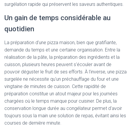
surgélation rapide qui préservent les saveurs authentiques.
Un gain de temps considérable au
quotidien
La préparation d'une pizza maison, bien que gratifiante,
demande du temps et une certaine organisation. Entre la
réalisation de la pâte, la préparation des ingrédients et la
cuisson, plusieurs heures peuvent s'écouler avant de
pouvoir déguster le fruit de ses efforts. À l'inverse, une pizza
surgelée ne nécessite qu'un préchauffage du four et une
vingtaine de minutes de cuisson. Cette rapidité de
préparation constitue un atout majeur pour les journées
chargées où le temps manque pour cuisiner. De plus, la
conservation longue durée au congélateur permet d'avoir
toujours sous la main une solution de repas, évitant ainsi les
courses de dernière minute.