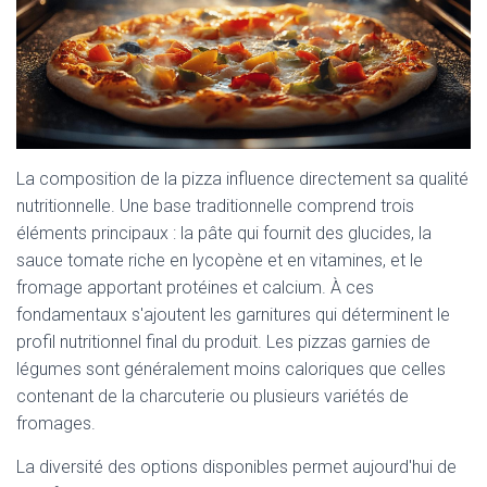
La composition de la pizza influence directement sa qualité
nutritionnelle. Une base traditionnelle comprend trois
éléments principaux : la pâte qui fournit des glucides, la
sauce tomate riche en lycopène et en vitamines, et le
fromage apportant protéines et calcium. À ces
fondamentaux s'ajoutent les garnitures qui déterminent le
profil nutritionnel final du produit. Les pizzas garnies de
légumes sont généralement moins caloriques que celles
contenant de la charcuterie ou plusieurs variétés de
fromages.
La diversité des options disponibles permet aujourd'hui de