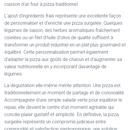
cuisson d'un four à pizza traditionnel.
L'ajout d'ingrédients frais représente une excellente façon
de personnaliser et d'enrichir une pizza surgelée. Quelques
légumes de saison, des herbes aromatiques fraîchement
ciselées ou un filet d'huile d'olive de qualité suffisent à
transformer un produit industriel en un plat plus gourmand et
équilibré. Cette personnalisation permet également
d'adapter la pizza aux goûts de chacun et d'augmenter sa
valeur nutritionnelle en y incorporant davantage de
légumes.
La dégustation elle-même mérite attention. Une pizza est
traditionnellement un moment de partage et de convivialité.
Accompagnée d'une simple salade verte pour équilibrer le
repas, elle devient le centre d'un moment agréable qui
concilie plaisir gustatif et simplicité. En définitive, la pizza
surgelée représente un compromis judicieux entre
commodité et satisfaction gastronomique, une solution