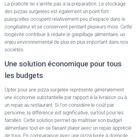
La praticité ne s'arrête pas à la préparation. Le stockage
des pizzas surgelées est également un point fort
puisqu'elles occupent relativement peu d'espace dans le
congélateur et se conservent pendant plusieurs mois. Cette
longévité contribue à réduire le gaspillage alimentaire, un
enjeu environnemental de plus en plus important dans nos
sociétés.
Une solution économique pour tous
les budgets
Opter pour une pizza surgelée représente généralement
une économie substantielle par rapport à la livraison ou à
un repas au restaurant. Si l'on considère le coût par
personne, la différence est significative, surtout pour les
familles. Cette solution permet de maîtriser son budget
alimentaire tout en se faisant plaisir avec un repas apprécié
de tous. En comparaison avec une pizza livrée à domicile,