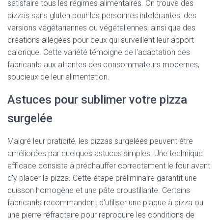
satisfaire tous les régimes alimentaires. On trouve des
pizzas sans gluten pour les personnes intolérantes, des
versions végétariennes ou végétaliennes, ainsi que des
créations allégées pour ceux qui surveillent leur apport
calorique. Cette variété témoigne de l'adaptation des
fabricants aux attentes des consommateurs modernes,
soucieux de leur alimentation.
Astuces pour sublimer votre pizza
surgelée
Malgré leur praticité, les pizzas surgelées peuvent être
améliorées par quelques astuces simples. Une technique
efficace consiste à préchauffer correctement le four avant
d'y placer la pizza. Cette étape préliminaire garantit une
cuisson homogène et une pâte croustillante. Certains
fabricants recommandent d'utiliser une plaque à pizza ou
une pierre réfractaire pour reproduire les conditions de