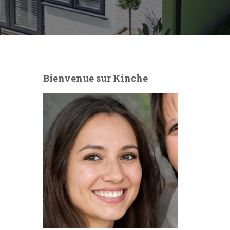
Bienvenue sur Kinche