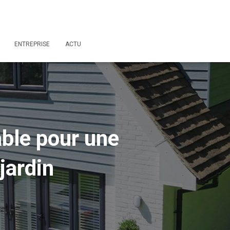
ENTREPRISE
ACTU
able pour une
jardin