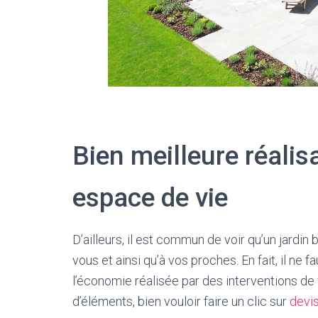
Bien meilleure réalis
espace de vie
D’ailleurs, il est commun de voir qu’un jardin 
vous et ainsi qu’à vos proches. En fait, il ne f
l’économie réalisée par des interventions de 
d’éléments, bien vouloir faire un clic sur
devis