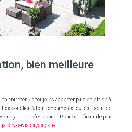
ation, bien meilleure
bien entretenu a toujours apporter plus de plaisir à
aut pas oublier l’atout fondamental qui est celui de
votre jardin professionnel. Pour bénéficier de plus
 jardin, devis paysagiste