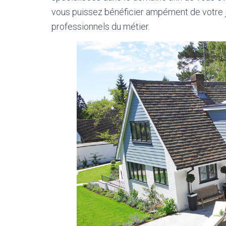
vous puissez bénéficier ampément de votre ja
professionnels du métier.