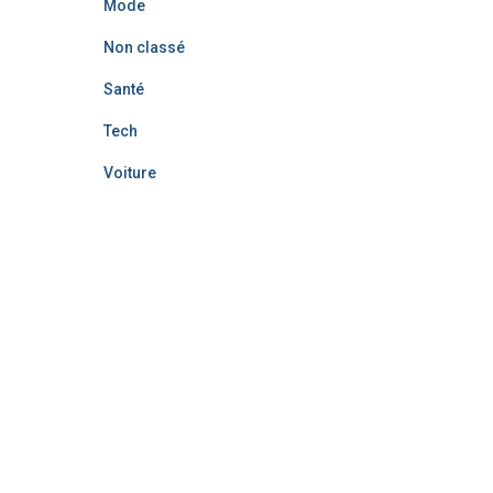
Mode
Non classé
Santé
Tech
Voiture