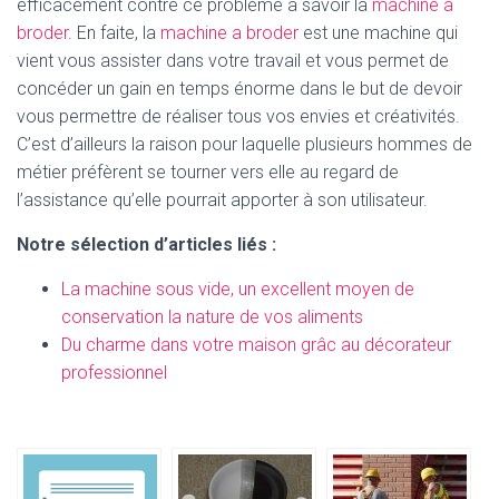
efficacement contre ce problème à savoir la
machine a
broder
. En faite, la
machine a broder
est une machine qui
vient vous assister dans votre travail et vous permet de
concéder un gain en temps énorme dans le but de devoir
vous permettre de réaliser tous vos envies et créativités.
C’est d’ailleurs la raison pour laquelle plusieurs hommes de
métier préfèrent se tourner vers elle au regard de
l’assistance qu’elle pourrait apporter à son utilisateur.
Notre sélection d’articles liés :
La machine sous vide, un excellent moyen de
conservation la nature de vos aliments
Du charme dans votre maison grâc au décorateur
professionnel