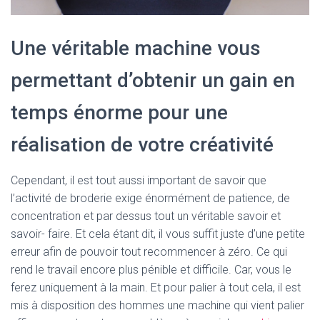
Une véritable machine vous
permettant d’obtenir un gain en
temps énorme pour une
réalisation de votre créativité
Cependant, il est tout aussi important de savoir que
l’activité de broderie exige énormément de patience, de
concentration et par dessus tout un véritable savoir et
savoir- faire. Et cela étant dit, il vous suffit juste d’une petite
erreur afin de pouvoir tout recommencer à zéro. Ce qui
rend le travail encore plus pénible et difficile. Car, vous le
ferez uniquement à la main. Et pour palier à tout cela, il est
mis à disposition des hommes une machine qui vient palier