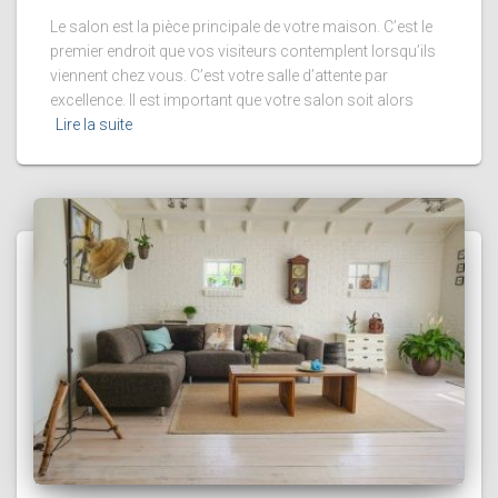
Le salon est la pièce principale de votre maison. C’est le
premier endroit que vos visiteurs contemplent lorsqu’ils
viennent chez vous. C’est votre salle d’attente par
excellence. Il est important que votre salon soit alors
Lire la suite