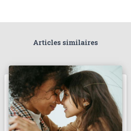
Articles similaires