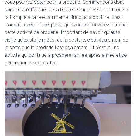
T
vous pourrez opter pour la broderie. Commençons dont
I
par dire qu’effectuer de la broderie sur un vêtement tout-à-
O
fait simple à faire et au même titre que la couture. C’est
N
d’ailleurs avec un réel plaisir que vous éprouverez à mener
cette activité de broderie. Important de savoir qu’aussi
vieille qu’existe le métier de la couture, c’est également de
la sorte que la broderie l’est également. Et c’est là une
activité qui continue à prospérer année après année et de
génération en génération.