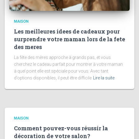
MAISON
Les meilleures idees de cadeaux pour
surprendre votre maman lors de la fete
des meres
La fête des mères approche à grands pas, et vous
cherchez le cadeau parfait pour montrer à votre maman
à quel point elle est spéciale pour vous. Avec tant
d’options disponibles, il peut être difficile
Lire la suite
MAISON
Comment pouvez-vous réussir la
décoration de votre salon?