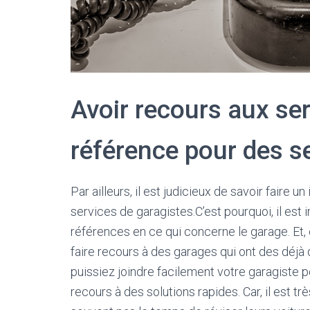
Avoir recours aux se
référence pour des se
Par ailleurs, il est judicieux de savoir faire u
services de garagistes.C’est pourquoi, il est
références en ce qui concerne le garage. Et, c
faire recours à des garages qui ont des déjà
puissiez joindre facilement votre garagiste 
recours à des solutions rapides. Car, il est t