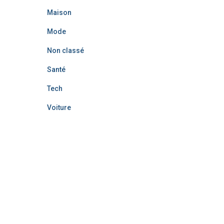
Maison
Mode
Non classé
Santé
Tech
Voiture