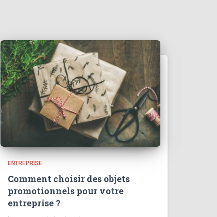
ENTREPRISE
Comment choisir des objets
promotionnels pour votre
entreprise ?