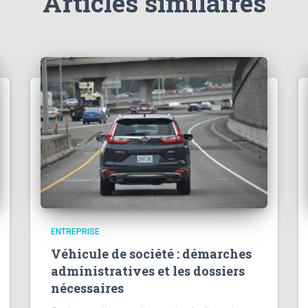
Articles similaires
ENTREPRISE
Véhicule de société : démarches
administratives et les dossiers
nécessaires