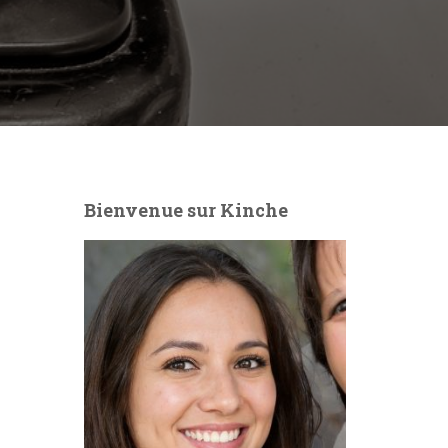
Bienvenue sur Kinche