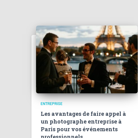
ENTREPRISE
Les avantages de faire appel à
un photographe entreprise à
Paris pour vos événements
professionnels