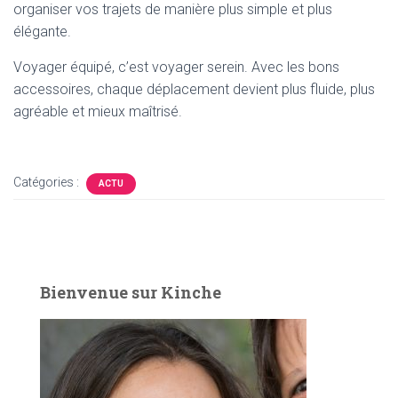
organiser vos trajets de manière plus simple et plus
élégante.
Voyager équipé, c’est voyager serein. Avec les bons
accessoires, chaque déplacement devient plus fluide, plus
agréable et mieux maîtrisé.
Catégories :
ACTU
Bienvenue sur Kinche