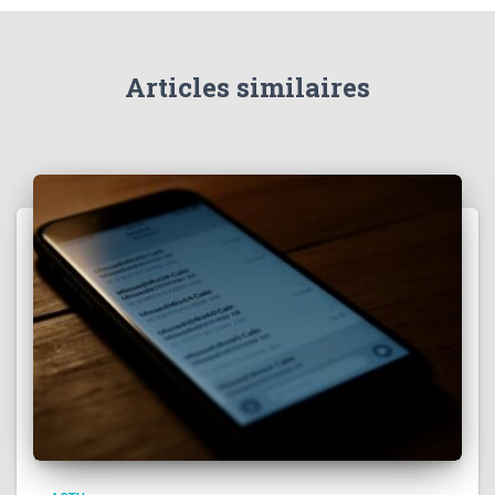
Articles similaires