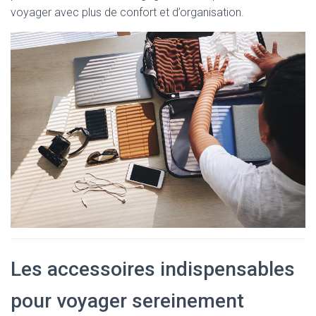
T
voyager avec plus de confort et d’organisation.
I
O
N
Les accessoires indispensables
pour voyager sereinement