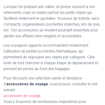
Lorsque l’on prépare une valise, on pense souvent à ses
vêtements, mais on oublie parfois les petits objets qui
facilitent réellement le quotidien : trousses de toilette, sacs
compacts, organisateurs, pochettes étanches, kits de soin,
etc. Ces accessoires se révèlent pourtant essentiels pour
garder ses affaires bien rangées et accessibles.
Les voyageurs aguerris recommandent notamment
l’utilisation de petites pochettes thématiques, qui
permettent de regrouper ses objets par catégorie. Cela
évite de tout chercher à chaque étape du déplacement et
prévient les pertes au fond des bagages.
Pour découvrir une sélection variée et tendance
d’
accessoires de voyage
, vous pouvez consulter le site
suivant :
accessoire de voyage
Vous y trouverez de nombreuses inspirations pour