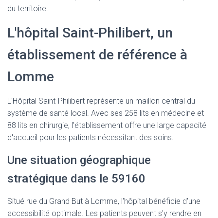
T
du territoire.
I
O
L'hôpital Saint-Philibert, un
N
établissement de référence à
Lomme
L'Hôpital Saint-Philibert représente un maillon central du
système de santé local. Avec ses 258 lits en médecine et
88 lits en chirurgie, l'établissement offre une large capacité
d'accueil pour les patients nécessitant des soins.
Une situation géographique
stratégique dans le 59160
Situé rue du Grand But à Lomme, l'hôpital bénéficie d'une
accessibilité optimale. Les patients peuvent s'y rendre en