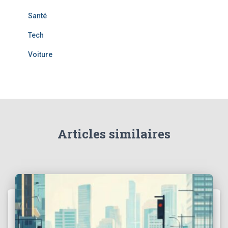
Santé
Tech
Voiture
Articles similaires