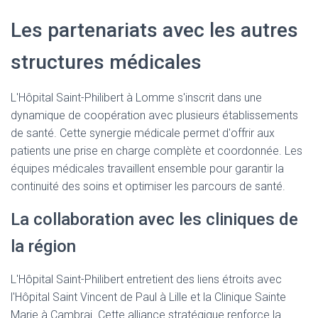
Les partenariats avec les autres
structures médicales
L'Hôpital Saint-Philibert à Lomme s'inscrit dans une
dynamique de coopération avec plusieurs établissements
de santé. Cette synergie médicale permet d'offrir aux
patients une prise en charge complète et coordonnée. Les
équipes médicales travaillent ensemble pour garantir la
continuité des soins et optimiser les parcours de santé.
La collaboration avec les cliniques de
la région
L'Hôpital Saint-Philibert entretient des liens étroits avec
l'Hôpital Saint Vincent de Paul à Lille et la Clinique Sainte
Marie à Cambrai. Cette alliance stratégique renforce la