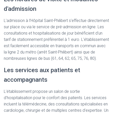
d'admission
L'admission à l'Hôpital Saint-Philibert s'effectue directement
sur place ou via le service de pré-admission en ligne. Les
consultations et hospitalisations de jour bénéficient d'un
tarif de stationnement préférentiel à 1 euro. L'établissement
est facilement accessible en transports en commun avec
la ligne 2 du métro (arrêt Saint-Philibert) ainsi que de
nombreuses lignes de bus (61, 64, 62, 65, 75, 76, 80).
Les services aux patients et
accompagnants
L'établissement propose un salon de sortie
d'hospitalisation pour le confort des patients. Les services
incluent la télémédecine, des consultations spécialisées en
cardiologie, chirurgie et de multiples centres d'expertise. Un