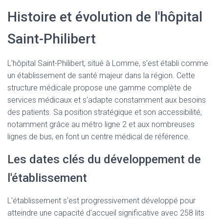
Histoire et évolution de l'hôpital
Saint-Philibert
L'hôpital Saint-Philibert, situé à Lomme, s'est établi comme
un établissement de santé majeur dans la région. Cette
structure médicale propose une gamme complète de
services médicaux et s'adapte constamment aux besoins
des patients. Sa position stratégique et son accessibilité,
notamment grâce au métro ligne 2 et aux nombreuses
lignes de bus, en font un centre médical de référence.
Les dates clés du développement de
l'établissement
L'établissement s'est progressivement développé pour
atteindre une capacité d'accueil significative avec 258 lits