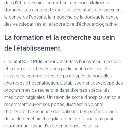
dans l'offre de soins, permettant des consultations à
distance. Les centres d'expertise spécialisés comprennent
le centre de l'obésité, la médecine de la douleur, le centre
des valvulopathies et le laboratoire d'échocardiographie.
La formation et la recherche au sein
de l'établissement
L'hôpital Saint Philibert s'investit dans l'innovation médicale
et la formation. Les équipes participent à des projets
novateurs, comme le test de prototypes de nouvelles
chambres d'hospitalisation. L'établissement développe des
programmes de recherche dans diverses spécialités
médicochirurgicales. Un salon de sortie d'hospitalisation a
récemment ouvert ses portes, illustrant la volonté
d'améliorer l'expérience des patients. Les professionnels
de santé bénéficient régulièrement de formations pour
maintenir un niveau d'excellence dans les soins.