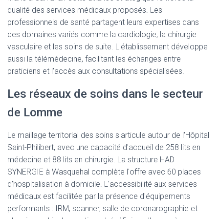
qualité des services médicaux proposés. Les
professionnels de santé partagent leurs expertises dans
des domaines variés comme la cardiologie, la chirurgie
vasculaire et les soins de suite. L'établissement développe
aussi la télémédecine, facilitant les échanges entre
praticiens et l'accès aux consultations spécialisées.
Les réseaux de soins dans le secteur
de Lomme
Le maillage territorial des soins s'articule autour de l'Hôpital
Saint-Philibert, avec une capacité d'accueil de 258 lits en
médecine et 88 lits en chirurgie. La structure HAD
SYNERGIE à Wasquehal complète l'offre avec 60 places
d'hospitalisation à domicile. L'accessibilité aux services
médicaux est facilitée par la présence d'équipements
performants : IRM, scanner, salle de coronarographie et