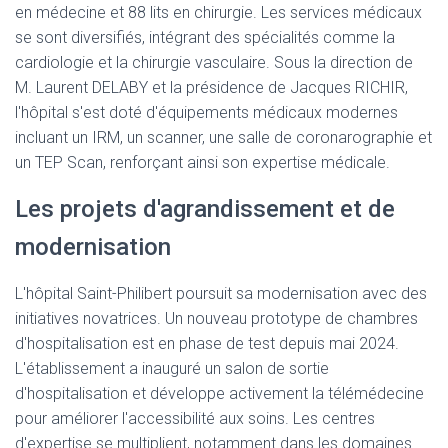
en médecine et 88 lits en chirurgie. Les services médicaux
se sont diversifiés, intégrant des spécialités comme la
cardiologie et la chirurgie vasculaire. Sous la direction de
M. Laurent DELABY et la présidence de Jacques RICHIR,
l'hôpital s'est doté d'équipements médicaux modernes
incluant un IRM, un scanner, une salle de coronarographie et
un TEP Scan, renforçant ainsi son expertise médicale.
Les projets d'agrandissement et de
modernisation
L'hôpital Saint-Philibert poursuit sa modernisation avec des
initiatives novatrices. Un nouveau prototype de chambres
d'hospitalisation est en phase de test depuis mai 2024.
L'établissement a inauguré un salon de sortie
d'hospitalisation et développe activement la télémédecine
pour améliorer l'accessibilité aux soins. Les centres
d'expertise se multiplient, notamment dans les domaines