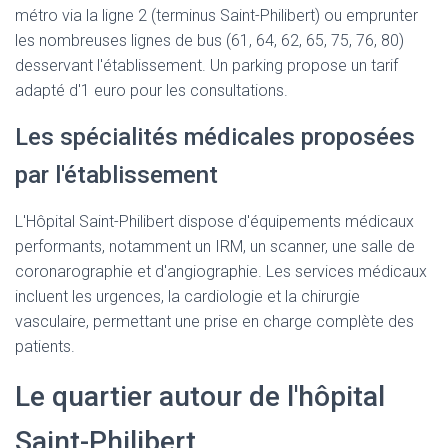
métro via la ligne 2 (terminus Saint-Philibert) ou emprunter
les nombreuses lignes de bus (61, 64, 62, 65, 75, 76, 80)
desservant l'établissement. Un parking propose un tarif
adapté d'1 euro pour les consultations.
Les spécialités médicales proposées
par l'établissement
L'Hôpital Saint-Philibert dispose d'équipements médicaux
performants, notamment un IRM, un scanner, une salle de
coronarographie et d'angiographie. Les services médicaux
incluent les urgences, la cardiologie et la chirurgie
vasculaire, permettant une prise en charge complète des
patients.
Le quartier autour de l'hôpital
Saint-Philibert