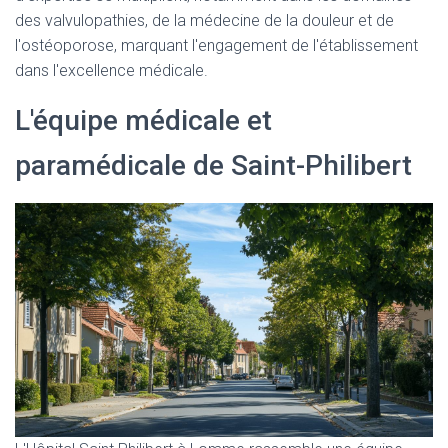
des valvulopathies, de la médecine de la douleur et de
l'ostéoporose, marquant l'engagement de l'établissement
dans l'excellence médicale.
L'équipe médicale et
paramédicale de Saint-Philibert