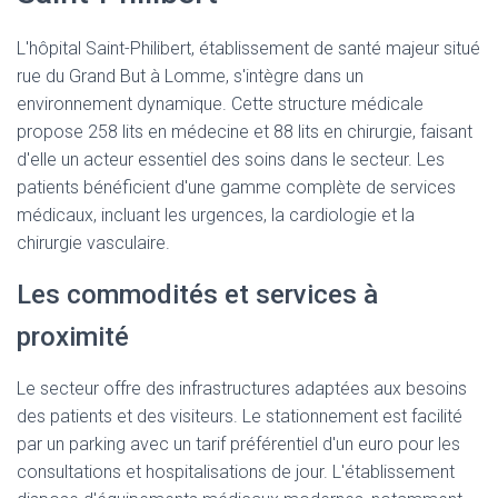
L'hôpital Saint-Philibert, établissement de santé majeur situé
rue du Grand But à Lomme, s'intègre dans un
environnement dynamique. Cette structure médicale
propose 258 lits en médecine et 88 lits en chirurgie, faisant
d'elle un acteur essentiel des soins dans le secteur. Les
patients bénéficient d'une gamme complète de services
médicaux, incluant les urgences, la cardiologie et la
chirurgie vasculaire.
Les commodités et services à
proximité
Le secteur offre des infrastructures adaptées aux besoins
des patients et des visiteurs. Le stationnement est facilité
par un parking avec un tarif préférentiel d'un euro pour les
consultations et hospitalisations de jour. L'établissement