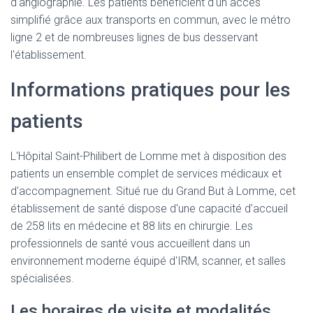
d'angiographie. Les patients bénéficient d'un accès
simplifié grâce aux transports en commun, avec le métro
ligne 2 et de nombreuses lignes de bus desservant
l'établissement.
Informations pratiques pour les
patients
L'Hôpital Saint-Philibert de Lomme met à disposition des
patients un ensemble complet de services médicaux et
d'accompagnement. Situé rue du Grand But à Lomme, cet
établissement de santé dispose d'une capacité d'accueil
de 258 lits en médecine et 88 lits en chirurgie. Les
professionnels de santé vous accueillent dans un
environnement moderne équipé d'IRM, scanner, et salles
spécialisées.
Les horaires de visite et modalités