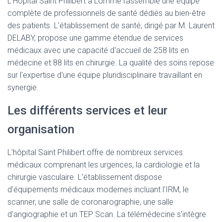
L'Hôpital Saint Philibert à Lomme rassemble une équipe
complète de professionnels de santé dédiés au bien-être
des patients. L'établissement de santé, dirigé par M. Laurent
DELABY, propose une gamme étendue de services
médicaux avec une capacité d'accueil de 258 lits en
médecine et 88 lits en chirurgie. La qualité des soins repose
sur l'expertise d'une équipe pluridisciplinaire travaillant en
synergie.
Les différents services et leur
organisation
L'hôpital Saint Philibert offre de nombreux services
médicaux comprenant les urgences, la cardiologie et la
chirurgie vasculaire. L'établissement dispose
d'équipements médicaux modernes incluant l'IRM, le
scanner, une salle de coronarographie, une salle
d'angiographie et un TEP Scan. La télémédecine s'intègre